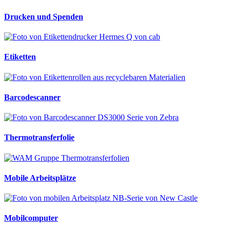
Drucken und Spenden
Etiketten
Barcodescanner
Thermotransferfolie
Mobile Arbeitsplätze
Mobilcomputer