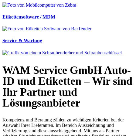
Etikettensoftware / MDM
Service & Wartung
WAM Service GmbH
Auto-
ID und Etiketten – Wir sind
Ihr Partner und
Lösungsanbieter
Kompetenz und Beratung zählen zu wichtigen Kriterien bei der
Auswahl Ihrer Lieferanten. Im Bereich Auszeichnung und
Verifizierung sind diese ausschlaggebend. Mit uns als Partner