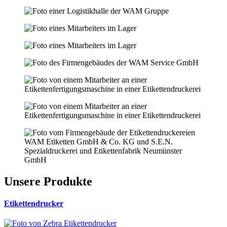
Unsere Produkte
Etikettendrucker