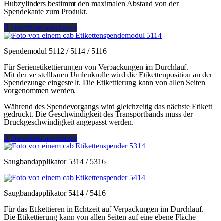
Hubzylinders bestimmt den maximalen Abstand von der
Spendekante zum Produkt.
Datenblatt anschauen
Spendemodul 5112 / 5114 / 5116
Für Serienetikettierungen von Verpackungen im Durchlauf.
Mit der verstellbaren Umlenkrolle wird die Etikettenposition an der
Spendezunge eingestellt. Die Etikettierung kann von allen Seiten
vorgenommen werden.
Während des Spendevorgangs wird gleichzeitig das nächste Etikett
gedruckt. Die Geschwindigkeit des Transportbands muss der
Druckgeschwindigkeit angepasst werden.
Datenblatt anschauen
Saugbandapplikator 5314 / 5316
Saugbandapplikator 5414 / 5416
Für das Etikettieren in Echtzeit auf Verpackungen im Durchlauf.
Die Etikettierung kann von allen Seiten auf eine ebene Fläche