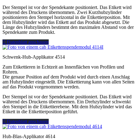
Der Stempel ist vor der Spendekante positioniert. Das Etikett wird
während des Druckens übernommen. Zwei Kurzhubzylinder
positionieren den Stempel horizontal in die Etikettierposition. Mit
dem Hubzylinder wird das Etikett auf das Produkt abgesetzt. Die
Länge des Hubzylinders bestimmt den maximalen Abstand von der
Spendekante zum Produkt.
Datenblatt anschauen
Schwenk-Hub-Applikator 4514
Zum Etikettieren in Echtzeit an Innenflächen von Profilen und
Rohren.
Die genaue Position auf dem Produkt wird durch einen Anschlag
am Hubzylinder eingestellt. Die Etikettierung kann von allen Seiten
auf das Produkt vorgenommen werden.
Der Stempel ist vor der Spendekante positioniert. Das Etikett wird
während des Druckens übernommen. Ein Drehzylinder schwenkt
den Stempel in die Etikettierebene. Mit dem Hubzylinder wird das
Etikett in die Etikettierposition geführt.
Datenblatt anschauen
Hub-Blas-Applikator 4614