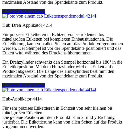
maximalen Abstand von der Spendekante zum Produkt.
Datenblatt anschauen
Hub-Dreh-Applikator 4214
Für präzises Etikettieren in Echtzeit von sehr kleinen bis
mittelgroßen Etiketten bei komplexen Einbausituationen. Die
Etikettierung kann von allen Seiten auf das Produkt vorgenommen
werden. Der Stempel ist vor der Spendekante positioniert und das
Etikett wird während des Druckens übernommen.
Ein Drehzylinder schwenkt den Stempel horizontal bis 180° in die
Etikettierposition. Mit dem Hubzylinder wird das Etikett auf das
Produkt abgesetzt. Die Länge des Hubzylinders bestimmt den
maximalen Abstand von der Spendekante zum Produkt.
Datenblatt anschauen
Hub-Applikator 4414
Für sehr präzises Etikettieren in Echtzeit von sehr kleinen bis
mittelgroßen Etiketten.
Die genaue Position auf dem Produkt ist in x- und y-Richtung
justierbar. Die Etikettierung kann von allen Seiten auf das Produkt
vorgenommen werden.