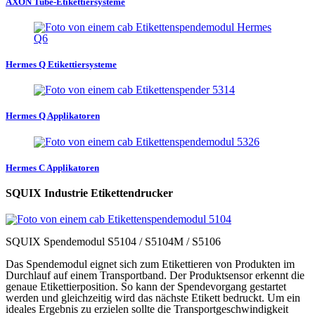
AXON Tube-Etikettiersysteme
Hermes Q Etikettiersysteme
Hermes Q Applikatoren
Hermes C Applikatoren
SQUIX Industrie Etikettendrucker
SQUIX Spendemodul S5104 / S5104M / S5106
Das Spendemodul eignet sich zum Etikettieren von Produkten im
Durchlauf auf einem Transportband. Der Produktsensor erkennt die
genaue Etikettierposition. So kann der Spendevorgang gestartet
werden und gleichzeitig wird das nächste Etikett bedruckt. Um ein
ideales Ergebnis zu erzielen sollte die Transportgeschwindigkeit