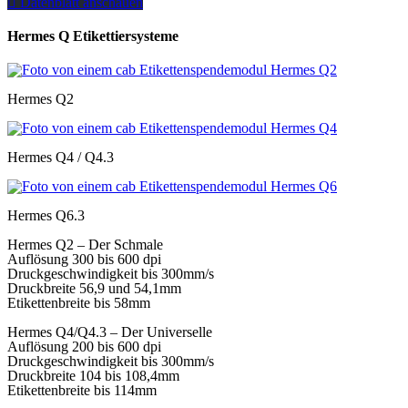
Datenblatt anschauen
Hermes Q Etikettiersysteme
Hermes Q2
Hermes Q4 / Q4.3
Hermes Q6.3
Hermes Q2 – Der Schmale
Auflösung 300 bis 600 dpi
Druckgeschwindigkeit bis 300mm/s
Druckbreite 56,9 und 54,1mm
Etikettenbreite bis 58mm
Hermes Q4/Q4.3 – Der Universelle
Auflösung 200 bis 600 dpi
Druckgeschwindigkeit bis 300mm/s
Druckbreite 104 bis 108,4mm
Etikettenbreite bis 114mm