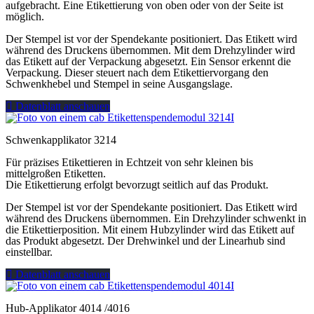
aufgebracht. Eine Etikettierung von oben oder von der Seite ist
möglich.
Der Stempel ist vor der Spendekante positioniert. Das Etikett wird
während des Druckens übernommen. Mit dem Drehzylinder wird
das Etikett auf der Verpackung abgesetzt. Ein Sensor erkennt die
Verpackung. Dieser steuert nach dem Etikettiervorgang den
Schwenkhebel und Stempel in seine Ausgangslage.
Datenblatt anschauen
Schwenkapplikator 3214
Für präzises Etikettieren in Echtzeit von sehr kleinen bis
mittelgroßen Etiketten.
Die Etikettierung erfolgt bevorzugt seitlich auf das Produkt.
Der Stempel ist vor der Spendekante positioniert. Das Etikett wird
während des Druckens übernommen. Ein Drehzylinder schwenkt in
die Etikettierposition. Mit einem Hubzylinder wird das Etikett auf
das Produkt abgesetzt. Der Drehwinkel und der Linearhub sind
einstellbar.
Datenblatt anschauen
Hub-Applikator 4014 /4016