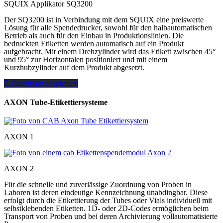
SQUIX Applikator SQ3200
Der SQ3200 ist in Verbindung mit dem SQUIX eine preiswerte
Lösung für alle Spendedrucker, sowohl für den halbautomatischen
Betrieb als auch für den Einbau in Produktionslinien. Die
bedruckten Etiketten werden automatisch auf ein Produkt
aufgebracht. Mit einem Drehzylinder wird das Etikett zwischen 45°
und 95° zur Horizontalen positioniert und mit einem
Kurzhubzylinder auf dem Produkt abgesetzt.
Datenblatt anschauen
AXON Tube-Etikettiersysteme
AXON 1
AXON 2
Für die schnelle und zuverlässige Zuordnung von Proben in
Laboren ist deren eindeutige Kennzeichnung unabdingbar. Diese
erfolgt durch die Etikettierung der Tubes oder Vials individuell mit
selbstklebenden Etiketten. 1D- oder 2D-Codes ermöglichen beim
Transport von Proben und bei deren Archivierung vollautomatisierte