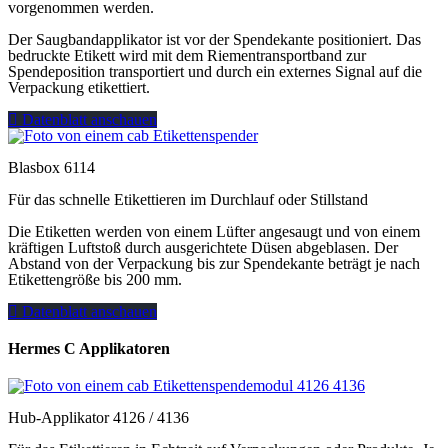
vorgenommen werden.
Der Saugbandapplikator ist vor der Spendekante positioniert. Das
bedruckte Etikett wird mit dem Riementransportband zur
Spendeposition transportiert und durch ein externes Signal auf die
Verpackung etikettiert.
Datenblatt anschauen
Blasbox 6114
Für das schnelle Etikettieren im Durchlauf oder Stillstand
Die Etiketten werden von einem Lüfter angesaugt und von einem
kräftigen Luftstoß durch ausgerichtete Düsen abgeblasen. Der
Abstand von der Verpackung bis zur Spendekante beträgt je nach
Etikettengröße bis 200 mm.
Datenblatt anschauen
Hermes C Applikatoren
Hub-Applikator 4126 / 4136