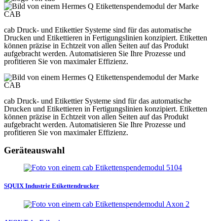
cab Druck- und Etikettier Systeme sind für das automatische
Drucken und Etikettieren in Fertigungslinien konzipiert. Etiketten
können präzise in Echtzeit von allen Seiten auf das Produkt
aufgebracht werden. Automatisieren Sie Ihre Prozesse und
profitieren Sie von maximaler Effizienz.
cab Druck- und Etikettier Systeme sind für das automatische
Drucken und Etikettieren in Fertigungslinien konzipiert. Etiketten
können präzise in Echtzeit von allen Seiten auf das Produkt
aufgebracht werden. Automatisieren Sie Ihre Prozesse und
profitieren Sie von maximaler Effizienz.
Geräteauswahl
SQUIX Industrie Etikettendrucker