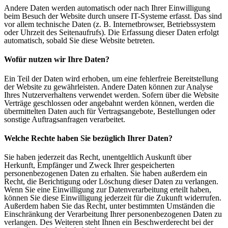
Andere Daten werden automatisch oder nach Ihrer Einwilligung
beim Besuch der Website durch unsere IT-Systeme erfasst. Das sind
vor allem technische Daten (z. B. Internetbrowser, Betriebssystem
oder Uhrzeit des Seitenaufrufs). Die Erfassung dieser Daten erfolgt
automatisch, sobald Sie diese Website betreten.
Wofür nutzen wir Ihre Daten?
Ein Teil der Daten wird erhoben, um eine fehlerfreie Bereitstellung
der Website zu gewährleisten. Andere Daten können zur Analyse
Ihres Nutzerverhaltens verwendet werden. Sofern über die Website
Verträge geschlossen oder angebahnt werden können, werden die
übermittelten Daten auch für Vertragsangebote, Bestellungen oder
sonstige Auftragsanfragen verarbeitet.
Welche Rechte haben Sie bezüglich Ihrer Daten?
Sie haben jederzeit das Recht, unentgeltlich Auskunft über
Herkunft, Empfänger und Zweck Ihrer gespeicherten
personenbezogenen Daten zu erhalten. Sie haben außerdem ein
Recht, die Berichtigung oder Löschung dieser Daten zu verlangen.
Wenn Sie eine Einwilligung zur Datenverarbeitung erteilt haben,
können Sie diese Einwilligung jederzeit für die Zukunft widerrufen.
Außerdem haben Sie das Recht, unter bestimmten Umständen die
Einschränkung der Verarbeitung Ihrer personenbezogenen Daten zu
verlangen. Des Weiteren steht Ihnen ein Beschwerderecht bei der