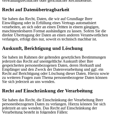
verwaltungsrechtlicher oder gerichtlicher Rechtsbehelfe.
Recht auf Daten­übertrag­barkeit
Sie haben das Recht, Daten, die wir auf Grundlage Ihrer
Einwilligung oder in Erfüllung eines Vertrags automatisiert
verarbeiten, an sich oder an einen Dritten in einem gängigen,
maschinenlesbaren Format aushändigen zu lassen. Sofern Sie die
direkte Übertragung der Daten an einen anderen Verantwortlichen
verlangen, erfolgt dies nur, soweit es technisch machbar ist.
Auskunft, Berichtigung und Löschung
Sie haben im Rahmen der geltenden gesetzlichen Bestimmungen
jederzeit das Recht auf unentgeltliche Auskunft über Ihre
gespeicherten personenbezogenen Daten, deren Herkunft und
Empfänger und den Zweck der Datenverarbeitung und ggf. ein
Recht auf Berichtigung oder Löschung dieser Daten. Hierzu sowie
zu weiteren Fragen zum Thema personenbezogene Daten können
Sie sich jederzeit an uns wenden.
Recht auf Einschränkung der Verarbeitung
Sie haben das Recht, die Einschränkung der Verarbeitung Ihrer
personenbezogenen Daten zu verlangen. Hierzu können Sie sich
jederzeit an uns wenden. Das Recht auf Einschränkung der
Verarbeitung besteht in folgenden Fällen: