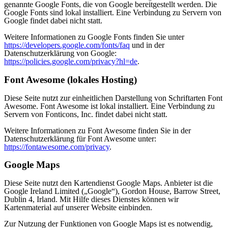
genannte Google Fonts, die von Google bereitgestellt werden. Die
Google Fonts sind lokal installiert. Eine Verbindung zu Servern von
Google findet dabei nicht statt.
Weitere Informationen zu Google Fonts finden Sie unter
https://developers.google.com/fonts/faq
und in der
Datenschutzerklärung von Google:
https://policies.google.com/privacy?hl=de
.
Font Awesome (lokales Hosting)
Diese Seite nutzt zur einheitlichen Darstellung von Schriftarten Font
Awesome. Font Awesome ist lokal installiert. Eine Verbindung zu
Servern von Fonticons, Inc. findet dabei nicht statt.
Weitere Informationen zu Font Awesome finden Sie in der
Datenschutzerklärung für Font Awesome unter:
https://fontawesome.com/privacy
.
Google Maps
Diese Seite nutzt den Kartendienst Google Maps. Anbieter ist die
Google Ireland Limited („Google“), Gordon House, Barrow Street,
Dublin 4, Irland. Mit Hilfe dieses Dienstes können wir
Kartenmaterial auf unserer Website einbinden.
Zur Nutzung der Funktionen von Google Maps ist es notwendig,