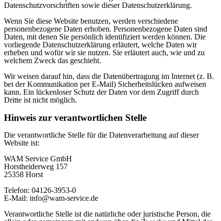
Datenschutzvorschriften sowie dieser Datenschutzerklärung.
Wenn Sie diese Website benutzen, werden verschiedene
personenbezogene Daten erhoben. Personenbezogene Daten sind
Daten, mit denen Sie persönlich identifiziert werden können. Die
vorliegende Datenschutzerklärung erläutert, welche Daten wir
erheben und wofür wir sie nutzen. Sie erläutert auch, wie und zu
welchem Zweck das geschieht.
Wir weisen darauf hin, dass die Datenübertragung im Internet (z. B.
bei der Kommunikation per E-Mail) Sicherheitslücken aufweisen
kann. Ein lückenloser Schutz der Daten vor dem Zugriff durch
Dritte ist nicht möglich.
Hinweis zur verantwortlichen Stelle
Die verantwortliche Stelle für die Datenverarbeitung auf dieser
Website ist:
WAM Service GmbH
Horstheiderweg 157
25358 Horst
Telefon: 04126-3953-0
E-Mail: info@wam-service.de
Verantwortliche Stelle ist die natürliche oder juristische Person, die