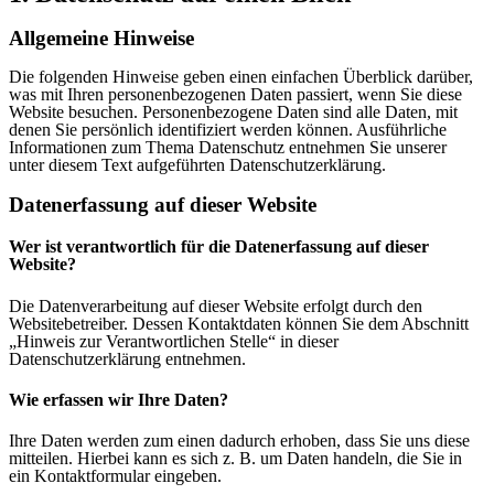
Allgemeine Hinweise
Die folgenden Hinweise geben einen einfachen Überblick darüber,
was mit Ihren personenbezogenen Daten passiert, wenn Sie diese
Website besuchen. Personenbezogene Daten sind alle Daten, mit
denen Sie persönlich identifiziert werden können. Ausführliche
Informationen zum Thema Datenschutz entnehmen Sie unserer
unter diesem Text aufgeführten Datenschutzerklärung.
Datenerfassung auf dieser Website
Wer ist verantwortlich für die Datenerfassung auf dieser
Website?
Die Datenverarbeitung auf dieser Website erfolgt durch den
Websitebetreiber. Dessen Kontaktdaten können Sie dem Abschnitt
„Hinweis zur Verantwortlichen Stelle“ in dieser
Datenschutzerklärung entnehmen.
Wie erfassen wir Ihre Daten?
Ihre Daten werden zum einen dadurch erhoben, dass Sie uns diese
mitteilen. Hierbei kann es sich z. B. um Daten handeln, die Sie in
ein Kontaktformular eingeben.