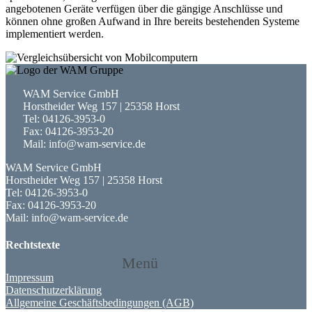
angebotenen Geräte verfügen über die gängige Anschlüsse und
können ohne großen Aufwand in Ihre bereits bestehenden Systeme
implementiert werden.
WAM Service GmbH
Horstheider Weg 157 | 25358 Horst
Tel: 04126-3953-0
Fax: 04126-3953-20
Mail: info@wam-service.de
WAM Service GmbH
Horstheider Weg 157 | 25358 Horst
Tel: 04126-3953-0
Fax: 04126-3953-20
Mail: info@wam-service.de
Rechtstexte
Menü
Impressum
Datenschutzerklärung
Allgemeine Geschäftsbedingungen (AGB)