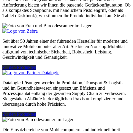
Anforderung bieten wir Ihnen die passende Gerätekonfiguration. Ob
als kompaktes Scanphone, mit handlichem Pistolengriff, oder als
Tablet (Taskbook), wir stimmen Ihr Produkt individuell auf Sie ab.
Seit über 50 Jahren einer der führenden Hersteller für moderne und
innovative Mobilcomputer aller Art. Sie bieten Nonstop-Mobilität
aufgrund von technischer Sicherheit, Robustheit, Leistung,
Geschwindigkeit und Genauigkeit.
Zu den Produkten
Datalogic Lösungen werden in Produktion, Transport & Logistik
und im Gesundheitswesen eingesetzt um Effizienz und
Prozessqualität entlang der gesamten Supply Chain zu verbessern.
Sie gestalten Abläufe in der täglichen Praxis unkomplizierter und
überzeugen durch hohe Präzision.
Zu den Produkten
Die Einsatzbereiche von Mobilcomputern sind individuell breit