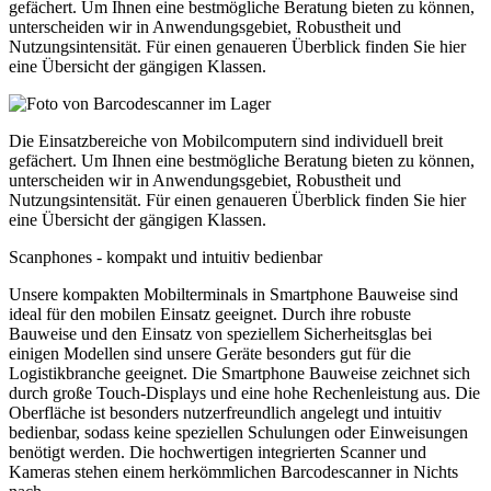
gefächert. Um Ihnen eine bestmögliche Beratung bieten zu können,
unterscheiden wir in Anwendungsgebiet, Robustheit und
Nutzungsintensität. Für einen genaueren Überblick finden Sie hier
eine Übersicht der gängigen Klassen.
Die Einsatzbereiche von Mobilcomputern sind individuell breit
gefächert. Um Ihnen eine bestmögliche Beratung bieten zu können,
unterscheiden wir in Anwendungsgebiet, Robustheit und
Nutzungsintensität. Für einen genaueren Überblick finden Sie hier
eine Übersicht der gängigen Klassen.
Scanphones - kompakt und intuitiv bedienbar
Unsere kompakten Mobilterminals in Smartphone Bauweise sind
ideal für den mobilen Einsatz geeignet. Durch ihre robuste
Bauweise und den Einsatz von speziellem Sicherheitsglas bei
einigen Modellen sind unsere Geräte besonders gut für die
Logistikbranche geeignet. Die Smartphone Bauweise zeichnet sich
durch große Touch-Displays und eine hohe Rechenleistung aus. Die
Oberfläche ist besonders nutzerfreundlich angelegt und intuitiv
bedienbar, sodass keine speziellen Schulungen oder Einweisungen
benötigt werden. Die hochwertigen integrierten Scanner und
Kameras stehen einem herkömmlichen Barcodescanner in Nichts